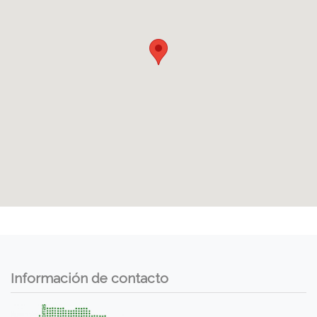
Información de contacto