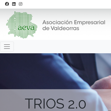
TRIOS 2.0