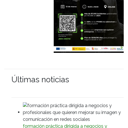
Últimas noticias
formación práctica dirigida a negocios y