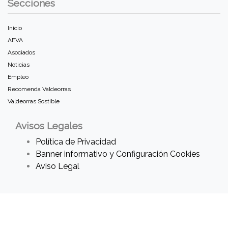
Secciones
Inicio
AEVA
Asociados
Noticias
Empleo
Recomenda Valdeorras
Valdeorras Sostible
Avisos Legales
Política de Privacidad
Banner informativo y Configuración Cookies
Aviso Legal