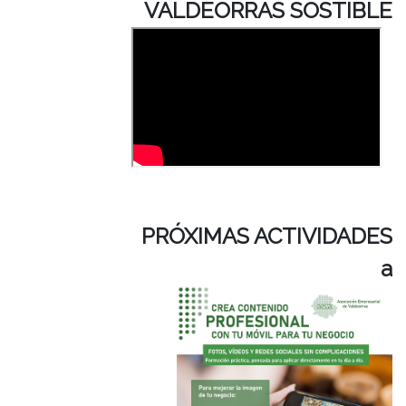
VALDEORRAS SOSTIBLE
a
a
a
PRÓXIMAS ACTIVIDADES
a