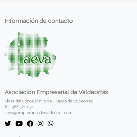
Información de contacto
Asociación Empresarial de Valdeorras
Plaza del Concello nº 2 de O Barco de Valdeorras.
Tel. 988 321 150
aeva@empresariosdevaldeorras.com