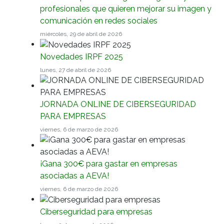
profesionales que quieren mejorar su imagen y
comunicación en redes sociales
miércoles, 29 de abril de 2026
Novedades IRPF 2025
lunes, 27 de abril de 2026
JORNADA ONLINE DE CIBERSEGURIDAD
PARA EMPRESAS
viernes, 6 de marzo de 2026
¡Gana 300€ para gastar en empresas
asociadas a AEVA!
viernes, 6 de marzo de 2026
Ciberseguridad para empresas