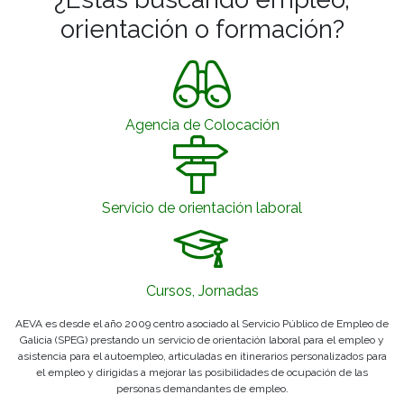
orientación o formación?
Agencia de Colocación
Servicio de orientación laboral
Cursos, Jornadas
AEVA es desde el año 2009 centro asociado al Servicio Público de Empleo de
Galicia (SPEG) prestando un servicio de orientación laboral para el empleo y
asistencia para el autoempleo, articuladas en itinerarios personalizados para
el empleo y dirigidas a mejorar las posibilidades de ocupación de las
personas demandantes de empleo.