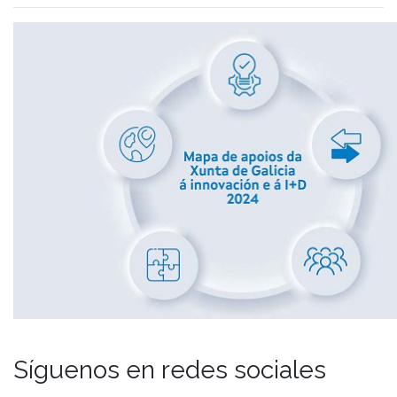
Síguenos en redes sociales