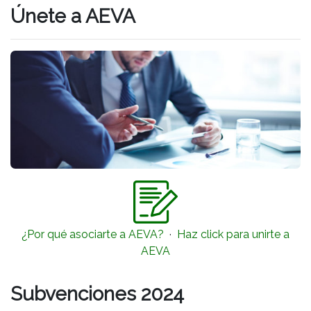
Únete a AEVA
¿Por qué asociarte a AEVA?
·
Haz click para unirte a
AEVA
Subvenciones 2024