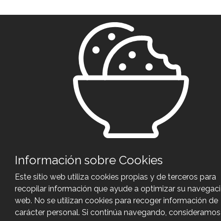
Información sobre Cookies
Este sitio web utiliza cookies propias y de terceros para
recopilar información que ayude a optimizar su navegac
web. No se utilizan cookies para recoger información de
carácter personal. Si continúa navegando, consideramo