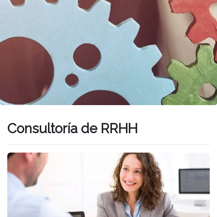
Consultoría de RRHH