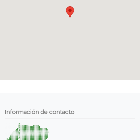
Información de contacto