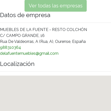
Ver todas las empresas
Datos de empresa
MUEBLES DE LA FUENTE - RESTO COLCHÓN
C/ CAMPO GRANDE, 16
Rua De Valdeorras, A (Rua, A), Ourense, España
988310364
delafuentemuebles@gmail.com
Localización