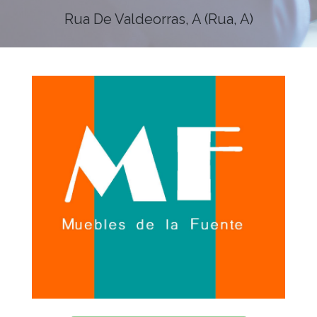
Rua De Valdeorras, A (Rua, A)