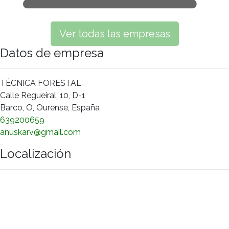
Ver todas las empresas
Datos de empresa
TÉCNICA FORESTAL
Calle Regueiral, 10, D-1
Barco, O, Ourense, España
639200659
anuskarv@gmail.com
Localización