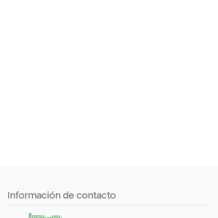
Información de contacto