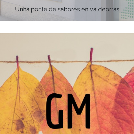
Unha ponte de sabores en Valdeorras