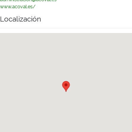
www.acoval.es/
Localización