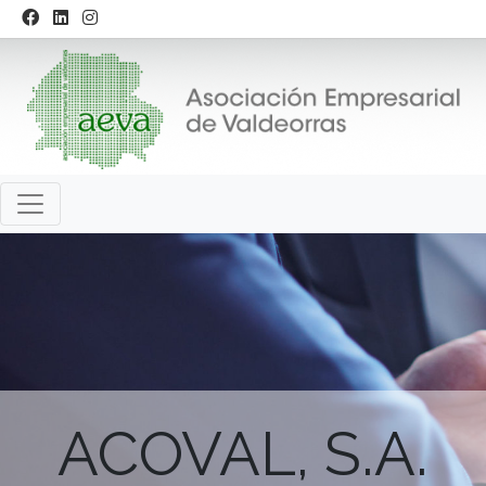
ACOVAL, S.A.