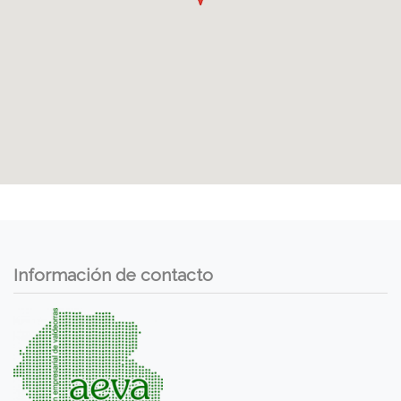
Información de contacto