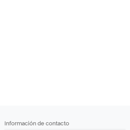
Información de contacto