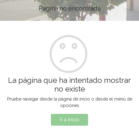
Pagina no encontrada
La página que ha intentado mostrar
no existe
Pruebe navegar desde la página de inicio o desde el menú de
opciones
Ir a Inicio